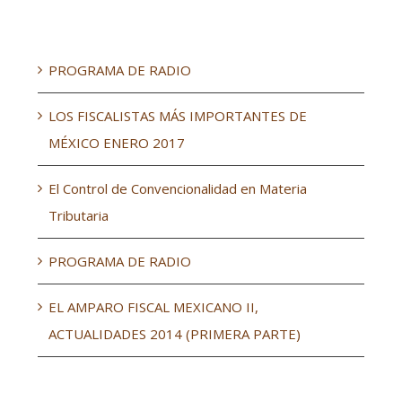
Entradas recientes
PROGRAMA DE RADIO
LOS FISCALISTAS MÁS IMPORTANTES DE
MÉXICO ENERO 2017
El Control de Convencionalidad en Materia
Tributaria
PROGRAMA DE RADIO
EL AMPARO FISCAL MEXICANO II,
ACTUALIDADES 2014 (PRIMERA PARTE)