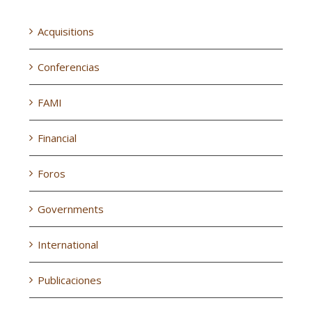
Categorías
Acquisitions
Conferencias
FAMI
Financial
Foros
Governments
International
Publicaciones